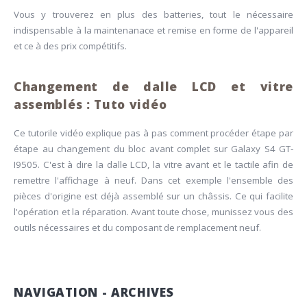
Vous y trouverez en plus des batteries, tout le nécessaire
indispensable à la maintenanace et remise en forme de l'appareil
et ce à des prix compétitifs.
Changement de dalle LCD et vitre
assemblés : Tuto vidéo
Ce tutorile vidéo explique pas à pas comment procéder étape par
étape au changement du bloc avant complet sur Galaxy S4 GT-
I9505. C'est à dire la dalle LCD, la vitre avant et le tactile afin de
remettre l'affichage à neuf. Dans cet exemple l'ensemble des
pièces d'origine est déjà assemblé sur un châssis. Ce qui facilite
l'opération et la réparation. Avant toute chose, munissez vous des
outils nécessaires et du composant de remplacement neuf.
NAVIGATION - ARCHIVES