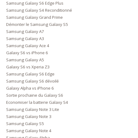
Samsung Galaxy S6 Edge Plus
Samsung Galaxy S4 Reconditionné
Samsung Galaxy Grand Prime
Démonter le Samsung Galaxy S5
Samsung Galaxy A7
Samsung Galaxy A3
Samsung Galaxy Ace 4
Galaxy S6 vs iPhone 6
Samsung Galaxy A5
Galaxy S6 vs Xperia Z3
Samsung Galaxy S6 Edge
Samsung Galaxy S6 dévoilé
Galaxy Alpha vs iPhone 6
Sortie prochaine du Galaxy S6
Economiser la batterie Galaxy S4
Samsung Galaxy Note 3 Lite
Samsung Galaxy Note 3
Samsung Galaxy S5
Samsung Galaxy Note 4
Samsung Galaxy Alpha