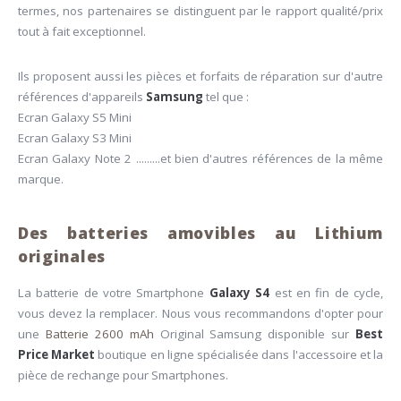
termes, nos partenaires se distinguent par le rapport qualité/prix
tout à fait exceptionnel.
Ils proposent aussi les pièces et forfaits de réparation sur d'autre
références d'appareils
Samsung
tel que :
Ecran Galaxy S5 Mini
Ecran Galaxy S3 Mini
Ecran Galaxy Note 2 .........et bien d'autres références de la même
marque.
Des batteries amovibles au Lithium
originales
La batterie de votre Smartphone
Galaxy S4
est en fin de cycle,
vous devez la remplacer. Nous vous recommandons d'opter pour
une
Batterie 2600 mAh
Original Samsung disponible sur
Best
Price Market
boutique en ligne spécialisée dans l'accessoire et la
pièce de rechange pour Smartphones.