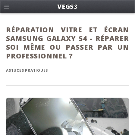
VEGS3
RÉPARATION VITRE ET ÉCRAN
SAMSUNG GALAXY S4 - RÉPARER
SOI MÊME OU PASSER PAR UN
PROFESSIONNEL ?
ASTUCES PRATIQUES