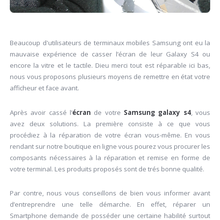
Beaucoup d'utilisateurs de terminaux mobiles Samsung ont eu la
mauvaise expérience de casser l’écran de leur Galaxy S4 ou
encore la vitre et le tactile. Dieu merci tout est réparable ici bas,
nous vous proposons plusieurs moyens de remettre en état votre
afficheur et face avant.
Après avoir cassé l’
écran
de votre
Samsung galaxy s4
, vous
avez deux solutions. La première consiste à ce que vous
procédiez à la réparation de votre écran vous-même. En vous
rendant sur notre boutique en ligne vous pourez vous procurer les
composants nécessaires à la réparation et remise en forme de
votre terminal. Les produits proposés sont de trés bonne qualité.
Par contre, nous vous conseillons de bien vous informer avant
d’entreprendre une telle démarche. En effet, réparer un
Smartphone demande de posséder une certaine habilité surtout