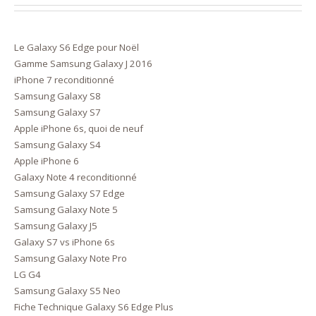
Le Galaxy S6 Edge pour Noël
Gamme Samsung Galaxy J 2016
iPhone 7 reconditionné
Samsung Galaxy S8
Samsung Galaxy S7
Apple iPhone 6s, quoi de neuf
Samsung Galaxy S4
Apple iPhone 6
Galaxy Note 4 reconditionné
Samsung Galaxy S7 Edge
Samsung Galaxy Note 5
Samsung Galaxy J5
Galaxy S7 vs iPhone 6s
Samsung Galaxy Note Pro
LG G4
Samsung Galaxy S5 Neo
Fiche Technique Galaxy S6 Edge Plus