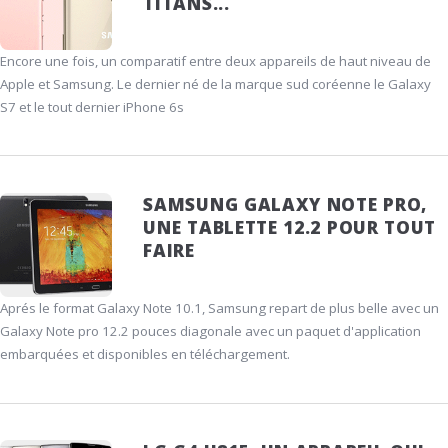
TITANS...
Encore une fois, un comparatif entre deux appareils de haut niveau de
Apple et Samsung. Le dernier né de la marque sud coréenne le Galaxy
S7 et le tout dernier iPhone 6s
SAMSUNG GALAXY NOTE PRO,
UNE TABLETTE 12.2 POUR TOUT
FAIRE
Aprés le format Galaxy Note 10.1, Samsung repart de plus belle avec un
Galaxy Note pro 12.2 pouces diagonale avec un paquet d'application
embarquées et disponibles en téléchargement.