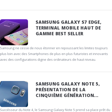
SAMSUNG GALAXY S7 EDGE,
TERMINAL MOBILE HAUT DE
GAMME BEST SELLER
Samsung ne cesse de nous étonner en repoussant les limites toujours
plus loin avec des Smartphones de plus en plus futuristes et innovants
avec des configurations digne des ordinateurs de haut niveau.
SAMSUNG GALAXY NOTE 5,
PRÉSENTATION DE LA
CINQUIÈME GÉNÉRATION...
Succésseur du Note 4, le Samsung Galaxy Note 5 prend sa place prêt du