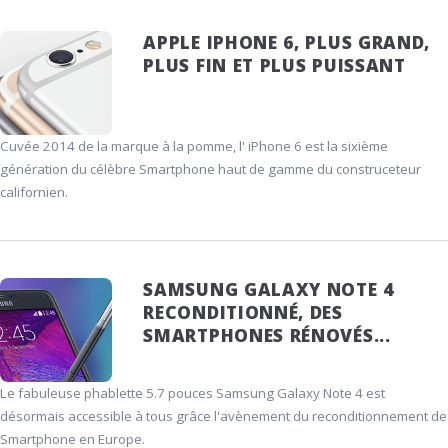
APPLE IPHONE 6, PLUS GRAND,
PLUS FIN ET PLUS PUISSANT
Cuvée 2014 de la marque à la pomme, l' iPhone 6 est la sixième
génération du célèbre Smartphone haut de gamme du construceteur
californien.
SAMSUNG GALAXY NOTE 4
RECONDITIONNÉ, DES
SMARTPHONES RÉNOVÉS...
Le fabuleuse phablette 5.7 pouces Samsung Galaxy Note 4 est
désormais accessible à tous grâce l'avènement du reconditionnement de
Smartphone en Europe.