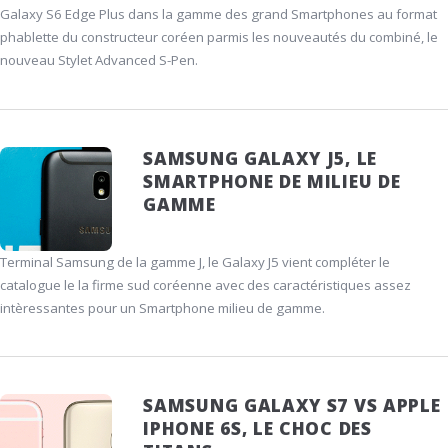
Galaxy S6 Edge Plus dans la gamme des grand Smartphones au format
phablette du constructeur coréen parmis les nouveautés du combiné, le
nouveau Stylet Advanced S-Pen.
SAMSUNG GALAXY J5, LE
SMARTPHONE DE MILIEU DE
GAMME
Terminal Samsung de la gamme J, le Galaxy J5 vient compléter le
catalogue le la firme sud coréenne avec des caractéristiques assez
intèressantes pour un Smartphone milieu de gamme.
SAMSUNG GALAXY S7 VS APPLE
IPHONE 6S, LE CHOC DES