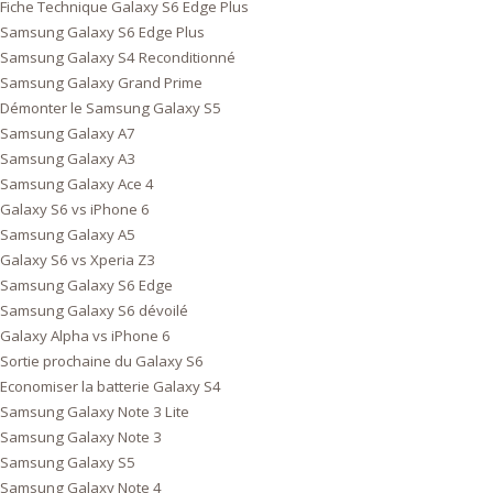
Fiche Technique Galaxy S6 Edge Plus
Samsung Galaxy S6 Edge Plus
Samsung Galaxy S4 Reconditionné
Samsung Galaxy Grand Prime
Démonter le Samsung Galaxy S5
Samsung Galaxy A7
Samsung Galaxy A3
Samsung Galaxy Ace 4
Galaxy S6 vs iPhone 6
Samsung Galaxy A5
Galaxy S6 vs Xperia Z3
Samsung Galaxy S6 Edge
Samsung Galaxy S6 dévoilé
Galaxy Alpha vs iPhone 6
Sortie prochaine du Galaxy S6
Economiser la batterie Galaxy S4
Samsung Galaxy Note 3 Lite
Samsung Galaxy Note 3
Samsung Galaxy S5
Samsung Galaxy Note 4