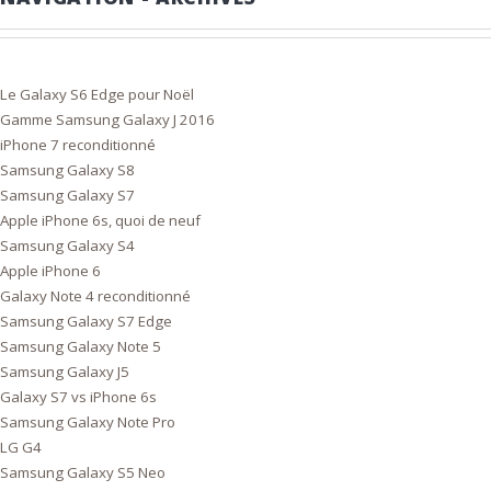
Le Galaxy S6 Edge pour Noël
Gamme Samsung Galaxy J 2016
iPhone 7 reconditionné
Samsung Galaxy S8
Samsung Galaxy S7
Apple iPhone 6s, quoi de neuf
Samsung Galaxy S4
Apple iPhone 6
Galaxy Note 4 reconditionné
Samsung Galaxy S7 Edge
Samsung Galaxy Note 5
Samsung Galaxy J5
Galaxy S7 vs iPhone 6s
Samsung Galaxy Note Pro
LG G4
Samsung Galaxy S5 Neo