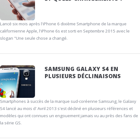
Lancé six mois après l'iPhone 6 dixième Smartphone de la marque
californienne Apple, l'iPhone 6s est sorti en Septembre 2015 avec le
slogan "Une seule chose a changé.
SAMSUNG GALAXY S4 EN
PLUSIEURS DÉCLINAISONS
Smartphones à succès de la marque sud-coréenne Samsung, le Galaxy
S4 lancé au mois d' Avril 2013 s'est décliné en plusieurs références et
modèles qui ont connues un engouement jamais vu au près des fans de
la série GS.