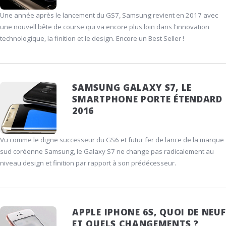
Une année après le lancement du GS7, Samsung revient en 2017 avec
une nouvell bête de course qui va encore plus loin dans l'innovation
technologique, la finition et le design. Encore un Best Seller !
SAMSUNG GALAXY S7, LE
SMARTPHONE PORTE ÉTENDARD
2016
Vu comme le digne successeur du GS6 et futur fer de lance de la marque
sud coréenne Samsung, le Galaxy S7 ne change pas radicalement au
niveau design et finition par rapport à son prédécesseur.
APPLE IPHONE 6S, QUOI DE NEUF
ET QUELS CHANGEMENTS ?