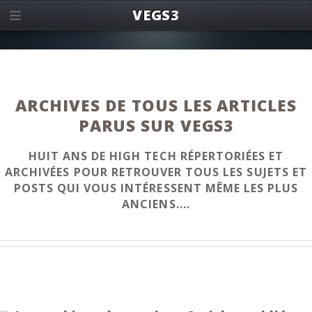
VEGS3
ARCHIVES DE TOUS LES ARTICLES
PARUS SUR VEGS3
HUIT ANS DE HIGH TECH RÉPERTORIÉES ET
ARCHIVÉES POUR RETROUVER TOUS LES SUJETS ET
POSTS QUI VOUS INTÉRESSENT MÊME LES PLUS
ANCIENS....